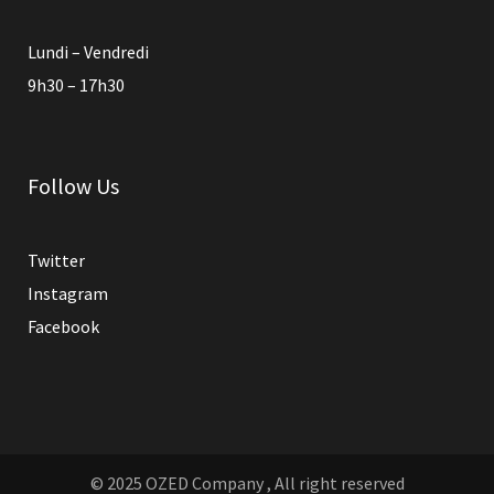
Lundi – Vendredi
9h30 – 17h30
Follow Us
Twitter
Instagram
Facebook
© 2025 OZED Company , All right reserved