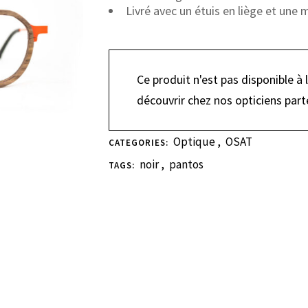
Livré avec un étuis en liège et une 
Ce produit n'est pas disponible à 
découvrir chez nos opticiens part
Optique
,
OSAT
CATEGORIES:
noir
,
pantos
TAGS: