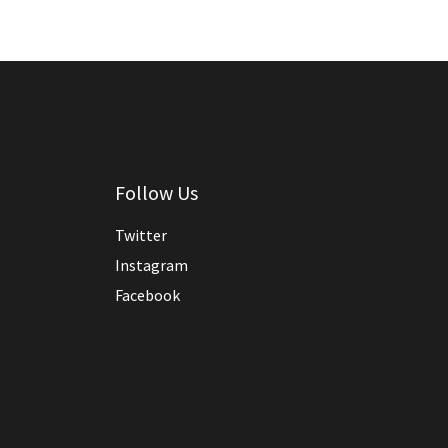
Follow Us
Twitter
Instagram
Facebook