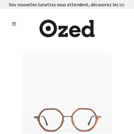
Vos nouvelles lunettes vous attendent, découvrez les
ici