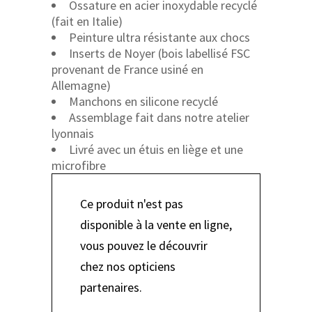
Ossature en acier inoxydable recyclé
(fait en Italie)
Peinture ultra résistante aux chocs
Inserts de Noyer (bois labellisé FSC
provenant de France usiné en
Allemagne)
Manchons en silicone recyclé
Assemblage fait dans notre atelier
lyonnais
Livré avec un étuis en liège et une
microfibre
Ce produit n'est pas
disponible à la vente en ligne,
vous pouvez le découvrir
chez nos opticiens
partenaires.