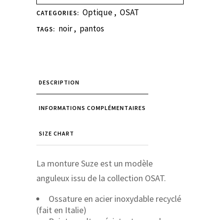
Optique
,
OSAT
CATEGORIES:
noir
,
pantos
TAGS:
DESCRIPTION
INFORMATIONS COMPLÉMENTAIRES
SIZE CHART
La monture Suze est un modèle
anguleux issu de la collection OSAT.
Ossature en acier inoxydable recyclé
(fait en Italie)