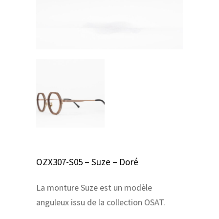
OZX307-S05 – Suze – Doré
La monture Suze est un modèle
anguleux issu de la collection OSAT.