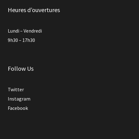
Heures d’ouvertures
Lundi – Vendredi
9h30 – 17h30
Follow Us
Twitter
Instagram
Facebook