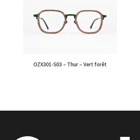
OZX301-S03 – Thur – Vert forêt