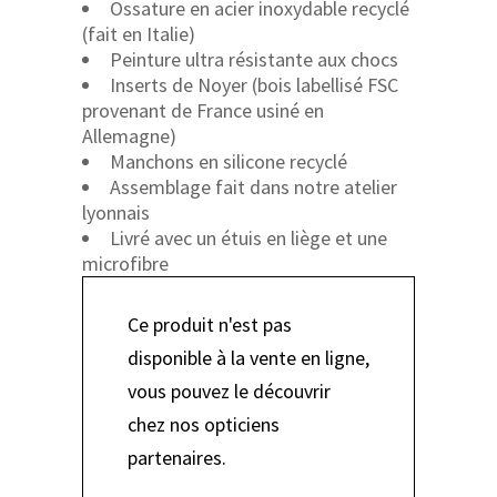
Ossature en acier inoxydable recyclé
(fait en Italie)
Peinture ultra résistante aux chocs
Inserts de Noyer (bois labellisé FSC
provenant de France usiné en
Allemagne)
Manchons en silicone recyclé
Assemblage fait dans notre atelier
lyonnais
Livré avec un étuis en liège et une
microfibre
Ce produit n'est pas
disponible à la vente en ligne,
vous pouvez le découvrir
chez nos opticiens
partenaires.