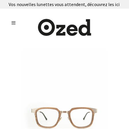
Vos nouvelles lunettes vous attendent, découvrez les
ici