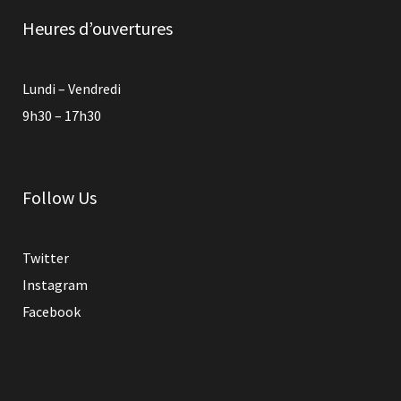
Heures d’ouvertures
Lundi – Vendredi
9h30 – 17h30
Follow Us
Twitter
Instagram
Facebook