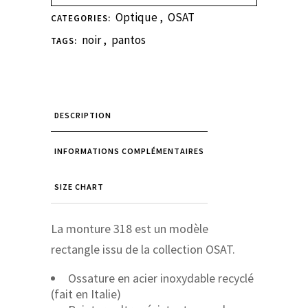
Optique
,
OSAT
CATEGORIES:
noir
,
pantos
TAGS:
DESCRIPTION
INFORMATIONS COMPLÉMENTAIRES
SIZE CHART
La monture 318 est un modèle
rectangle issu de la collection OSAT.
Ossature en acier inoxydable recyclé
(fait en Italie)