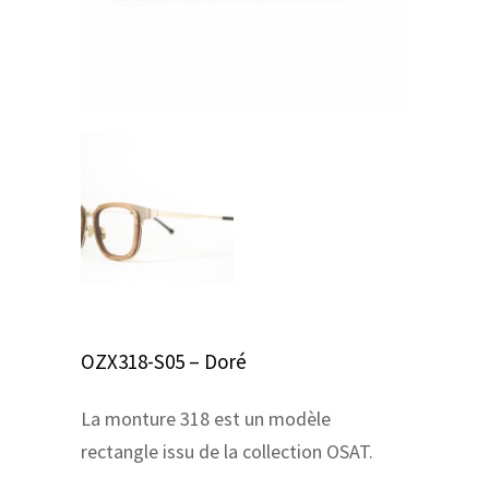
OZX318-S05 – Doré
La monture 318 est un modèle
rectangle issu de la collection OSAT.