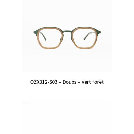
OZX312-S03 – Doubs – Vert forêt